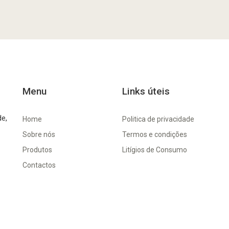
Menu
Links úteis
de,
Home
Politica de privacidade
Sobre nós
Termos e condições
Produtos
Litígios de Consumo
Contactos