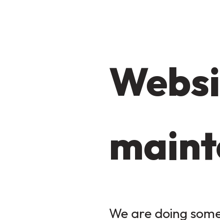
Websi
maint
We are doing some 