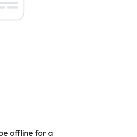
e offline for a