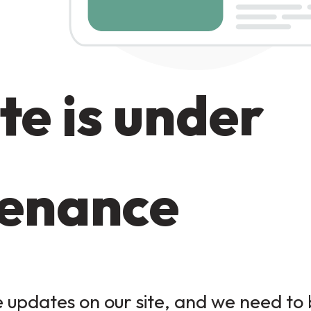
te is under
enance
updates on our site, and we need to b