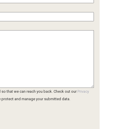
l so that we can reach you back. Check out our
Privacy
 protect and manage your submitted data.