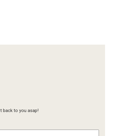
t back to you asap!