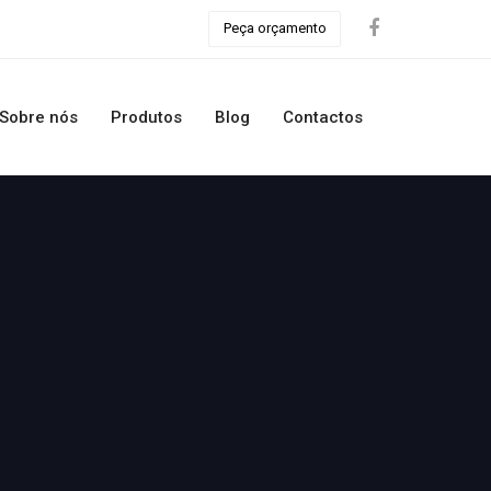
Peça orçamento
Sobre nós
Produtos
Blog
Contactos