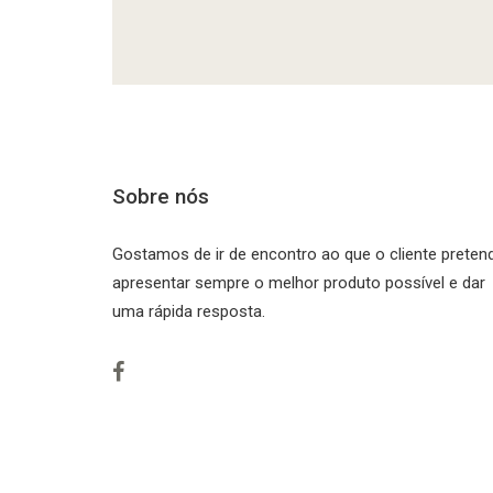
Sobre nós
Gostamos de ir de encontro ao que o cliente preten
apresentar sempre o melhor produto possível e dar
uma rápida resposta.