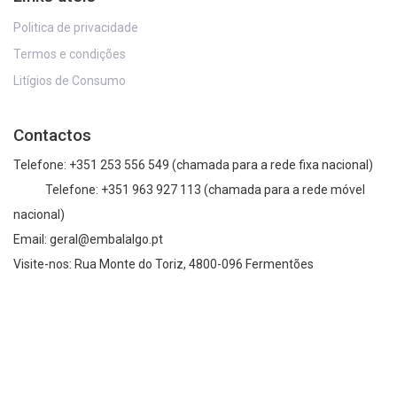
Politica de privacidade
Termos e condições
Litígios de Consumo
Contactos
Telefone: +351 253 556 549
(chamada para a rede fixa nacional)
Telefone: +351 963 927 113 (chamada para a rede móvel
nacional)
Email: geral@embalalgo.pt
Visite-nos: Rua Monte do Toriz, 4800-096 Fermentões